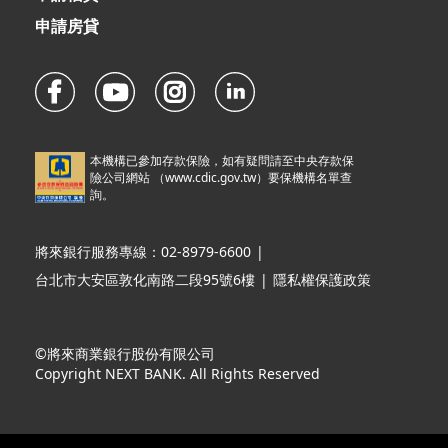
申請房貸
本機構已參加存款保險，如有疑問請至中央存款保
險公司網站 （
www.cdic.gov.tw
）要保機構名單查
詢。
將來銀行服務專線：02-8979-6600
|
台北市大安區敦化南路二段95號6樓
|
隱私權保護政策
©將來商業銀行股份有限公司
Copyright NEXT BANK. All Rights Reserved