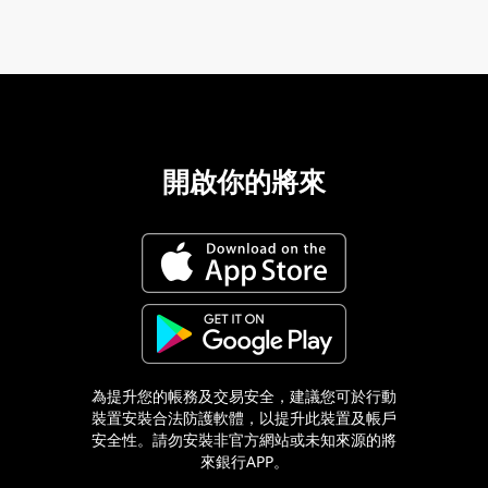
開啟你的將來
02-8979-6600
為提升您的帳務及交易安全，建議您可於行動
裝置安裝合法防護軟體，以提升此裝置及帳戶
安全性。請勿安裝非官方網站或未知來源的將
來銀行APP。