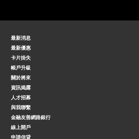
最新消息
最新優惠
卡片掛失
帳戶升級
關於將來
資訊揭露
人才招募
與我聯繫
金融友善網路銀行
線上開戶
申請信貸