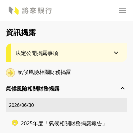
資訊揭露
法定公開揭露事項
氣候風險相關財務揭露
氣候風險相關財務揭露
2026/06/30
2025年度「氣候相關財務揭露報告」