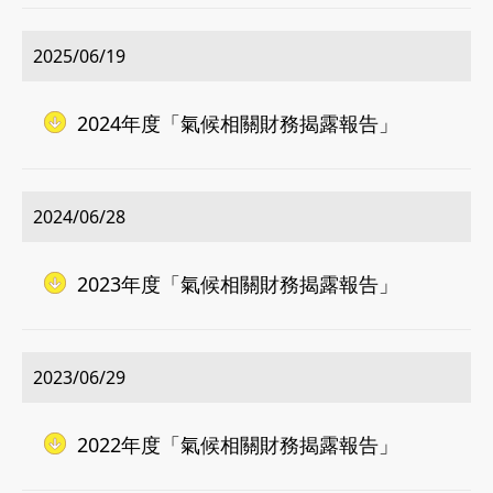
2025/06/19
2024年度「氣候相關財務揭露報告」
2024/06/28
2023年度「氣候相關財務揭露報告」
2023/06/29
2022年度「氣候相關財務揭露報告」