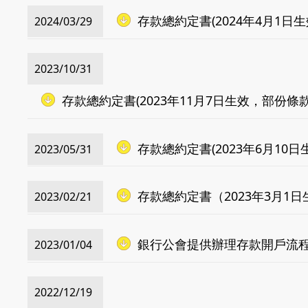
存款總約定書(2024年4月1日生
2024/03/29
2023/10/31
存款總約定書(2023年11月7日生效，部份條款於
存款總約定書(2023年6月10日
2023/05/31
存款總約定書（2023年3月1日
2023/02/21
銀行公會提供辦理存款開戶流
2023/01/04
2022/12/19