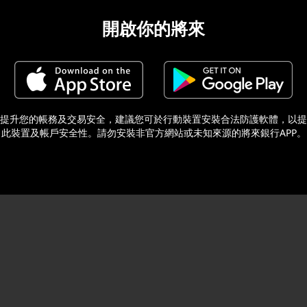
開啟你的將來
提升您的帳務及交易安全，建議您可於行動裝置安裝合法防護軟體，以提
此裝置及帳戶安全性。請勿安裝非官方網站或未知來源的將來銀行APP。