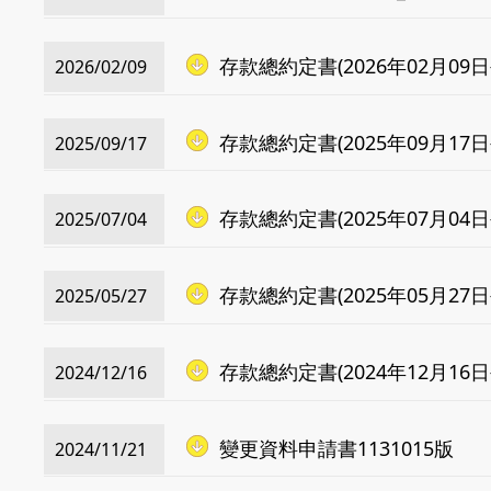
存款總約定書(2026年02月09日
2026/02/09
存款總約定書(2025年09月17日
2025/09/17
存款總約定書(2025年07月04日
2025/07/04
存款總約定書(2025年05月27日
2025/05/27
存款總約定書(2024年12月16日
2024/12/16
變更資料申請書1131015版
2024/11/21