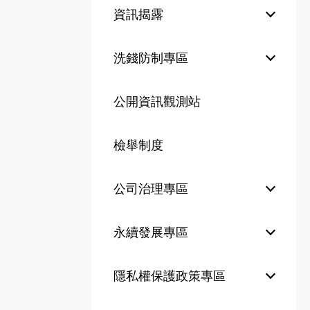
資訊揭露
洗錢防制專區
公開資訊觀測站
檢舉制度
公司治理專區
永續發展專區
隱私權保護政策專區