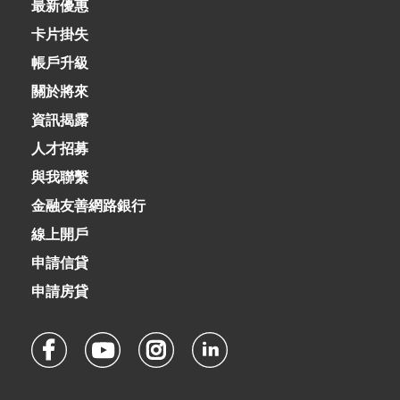
最新優惠
卡片掛失
帳戶升級
關於將來
資訊揭露
人才招募
與我聯繫
金融友善網路銀行
線上開戶
申請信貸
申請房貸