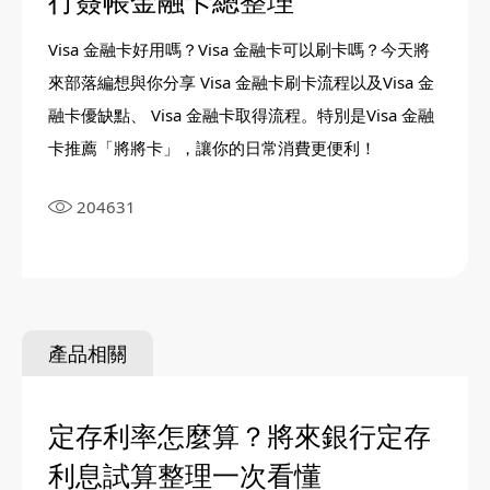
行簽帳金融卡總整理
Visa 金融卡好用嗎？Visa 金融卡可以刷卡嗎？今天將
來部落編想與你分享 Visa 金融卡刷卡流程以及Visa 金
融卡優缺點、 Visa 金融卡取得流程。特別是Visa 金融
卡推薦「將將卡」，讓你的日常消費更便利！
204631
產品相關
定存利率怎麼算？將來銀行定存
利息試算整理一次看懂