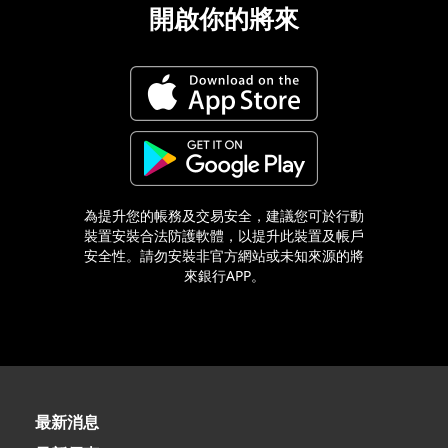
開啟你的將來
為提升您的帳務及交易安全，建議您可於行動
裝置安裝合法防護軟體，以提升此裝置及帳戶
安全性。請勿安裝非官方網站或未知來源的將
來銀行APP。
最新消息