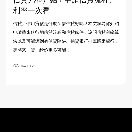
利率一次看
信貸／信用貸款是什麼？借信貸好嗎？本文將為你介紹
申請將來銀行的信貸流程和信貸條件，說明信貸利率算
法以及可能遇到的信貸陷阱。信貸銀行推薦將來銀行，
讓將來「貸」給你更多可能！
641029