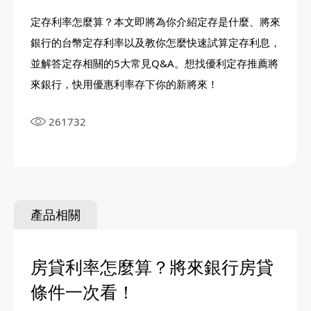
定存利率怎麼算？本文即將為你介紹定存是什麼、將來
銀行的台幣定存利率以及教你怎麼快速試算定存利息，
並解答定存相關的5大常見Q&A。想找優利定存推薦將
來銀行，快用優惠利率存下你的新將來！
261732
產品相關
房貸利率怎麼算？將來銀行房貸
條件一次看！