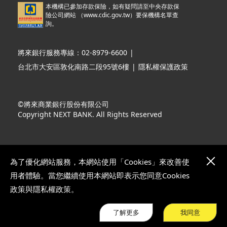
本機構已參加存款保險，如有疑問請至中央存款保
險公司網站 （
www.cdic.gov.tw
）要保機構名單查
詢。
將來銀行服務專線：02-8979-6600
|
台北市大安區敦化南路二段95號6樓
|
隱私權保護政策
©將來商業銀行股份有限公司
Copyright NEXT BANK. All Rights Reserved
為了優化網站服務，本網站使用「Cookies」來改善使
用者體驗。當您繼續使用本網站即表示您同意Cookies
政策與隱私權政策。
了解更多
我同意