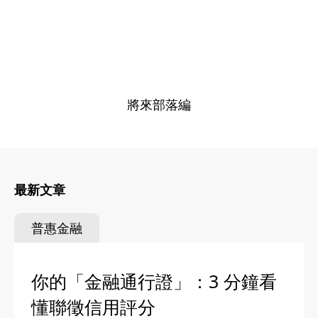
將來部落編
最新文章
普惠金融
你的「金融通行證」：3 分鐘看
懂聯徵信用評分