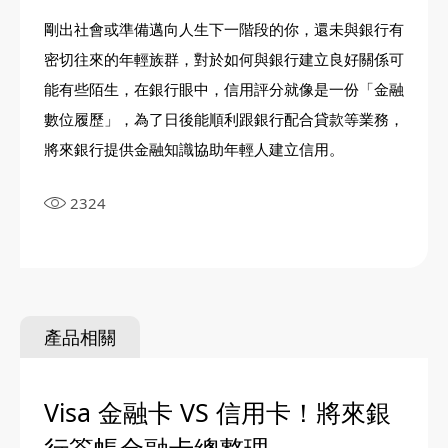
剛出社會或準備邁向人生下一階段的你，還未與銀行有
密切往來的年輕族群，對於如何與銀行建立良好關係可
能有些陌生，在銀行眼中，信用評分就像是一份「金融
數位履歷」，為了日後能順利跟銀行配合貸款等業務，
將來銀行提供金融知識協助年輕人建立信用。
2324
產品相關
Visa 金融卡 VS 信用卡！將來銀