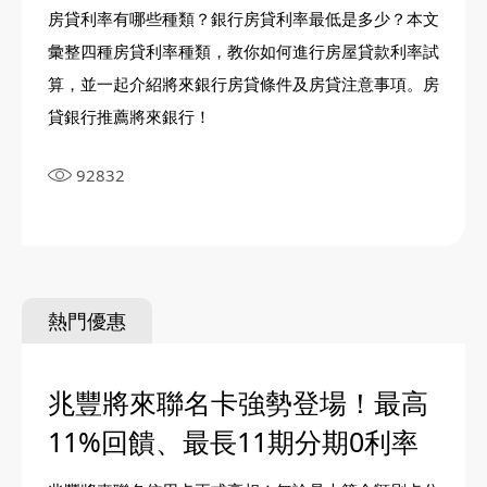
02-8979-6600
房貸利率有哪些種類？銀行房貸利率最低是多少？本文
彙整四種房貸利率種類，教你如何進行房屋貸款利率試
算，並一起介紹將來銀行房貸條件及房貸注意事項。房
貸銀行推薦將來銀行！
92832
熱門優惠
兆豐將來聯名卡強勢登場！最高
11%回饋、最長11期分期0利率