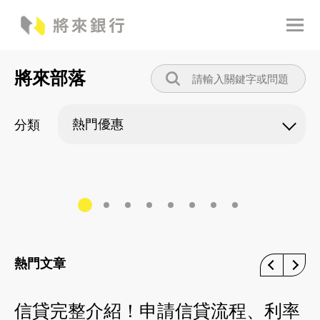
將來部落
分類
熱門文章
信貸完整介紹！申請信貸流程、利率