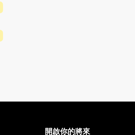
開啟你的將來