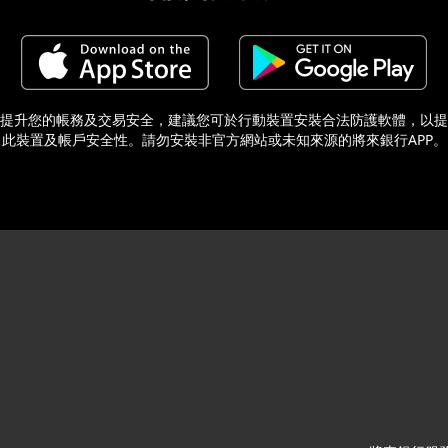
提升您的帳務及交易安全，建議您可於行動裝置安裝合法防護軟體，以提
此裝置及帳戶安全性。請勿安裝非官方網站或未知來源的將來銀行APP。