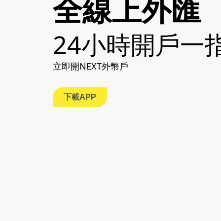
全線上外匯
24小時開戶一
立即開NEXT外幣戶
下載APP