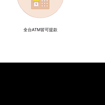
全台ATM皆可提款