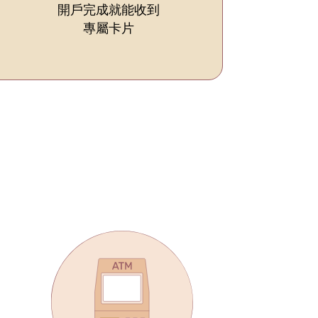
開戶完成就能收到
專屬卡片