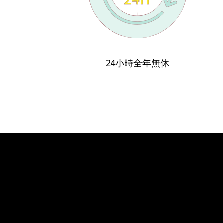
24小時全年無休