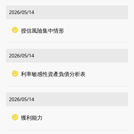
2026/05/14
授信風險集中情形
2026/05/14
利率敏感性資產負債分析表
2026/05/14
獲利能力