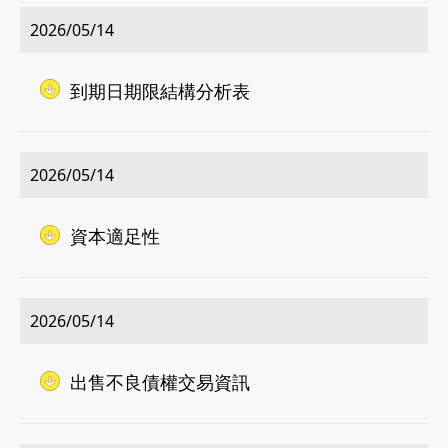
2026/05/14
到期日期限結構分析表
2026/05/14
資本適足性
2026/05/14
出售不良債權交易資訊