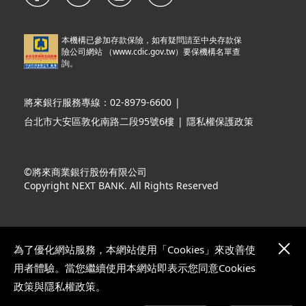
本機構已參加存款保險，如有疑問請至中央存款保
險公司網站 （
www.cdic.gov.tw
）要保機構名單查
詢。
將來銀行服務專線：02-8979-6600
|
台北市大安區敦化南路二段95號6樓
|
隱私權保護政策
©將來商業銀行股份有限公司
Copyright NEXT BANK. All Rights Reserved
為了優化網站服務，本網站使用「Cookies」來改善使
用者體驗。當您繼續使用本網站即表示您同意Cookies
政策與隱私權政策。