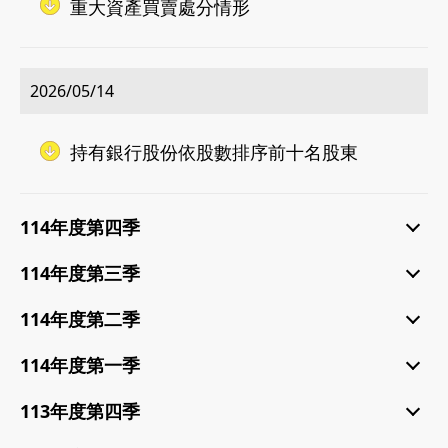
重大資產買賣處分情形
2026/05/14
持有銀行股份依股數排序前十名股東
114年度第四季
114年度第三季
114年度第二季
114年度第一季
113年度第四季