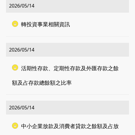
2026/05/14
轉投資事業相關資訊
2026/05/14
活期性存款、定期性存款及外匯存款之餘
額及占存款總餘額之比率
2026/05/14
中小企業放款及消費者貸款之餘額及占放