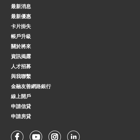
最新消息
最新優惠
卡片掛失
帳戶升級
關於將來
資訊揭露
人才招募
與我聯繫
金融友善網路銀行
線上開戶
申請信貸
申請房貸