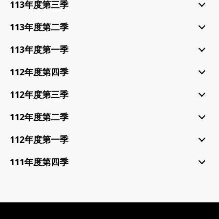
113年度第三季
113年度第二季
113年度第一季
112年度第四季
112年度第三季
112年度第二季
112年度第一季
111年度第四季