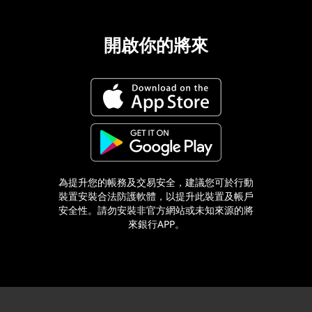
開啟你的將來
為提升您的帳務及交易安全，建議您可於行動
裝置安裝合法防護軟體，以提升此裝置及帳戶
安全性。請勿安裝非官方網站或未知來源的將
來銀行APP。