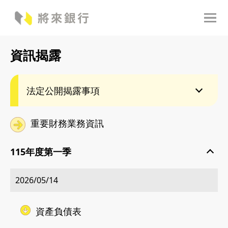
資訊揭露
法定公開揭露事項
重要財務業務資訊
115年度第一季
2026/05/14
資產負債表