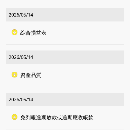
2026/05/14
綜合損益表
2026/05/14
資產品質
2026/05/14
免列報逾期放款或逾期應收帳款