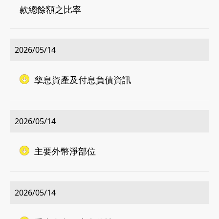
款總餘額之比率
2026/05/14
孳息資產及付息負債資訊
2026/05/14
02-8979-6600
主要外幣淨部位
2026/05/14