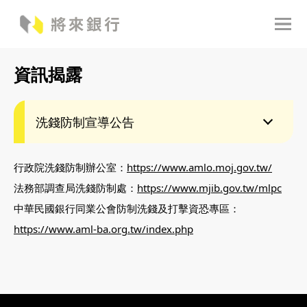
資訊揭露
洗錢防制宣導公告
行政院洗錢防制辦公室：
https://www.amlo.moj.gov.tw/
法務部調查局洗錢防制處：
https://www.mjib.gov.tw/mlpc
中華民國銀行同業公會防制洗錢及打擊資恐專區：
https://www.aml-ba.org.tw/index.php