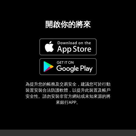
開啟你的將來
為提升您的帳務及交易安全，建議您可於行動
裝置安裝合法防護軟體，以提升此裝置及帳戶
安全性。請勿安裝非官方網站或未知來源的將
來銀行APP。