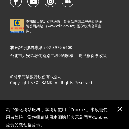
本機構已參加存款保險，如有疑問請至中央存款保
險公司網站 （
www.cdic.gov.tw
）要保機構名單查
詢。
將來銀行服務專線：02-8979-6600
|
台北市大安區敦化南路二段95號6樓
|
隱私權保護政策
©將來商業銀行股份有限公司
Copyright NEXT BANK. All Rights Reserved
為了優化網站服務，本網站使用「Cookies」來改善使
用者體驗。當您繼續使用本網站即表示您同意Cookies
政策與隱私權政策。