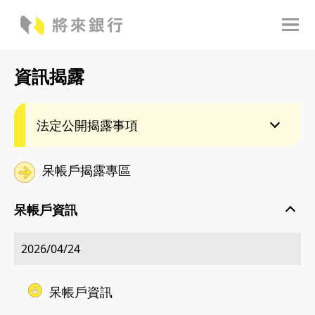
資訊揭露
法定公開揭露事項
呆帳戶揭露專區
呆帳戶資訊
2026/04/24
呆帳戶資訊