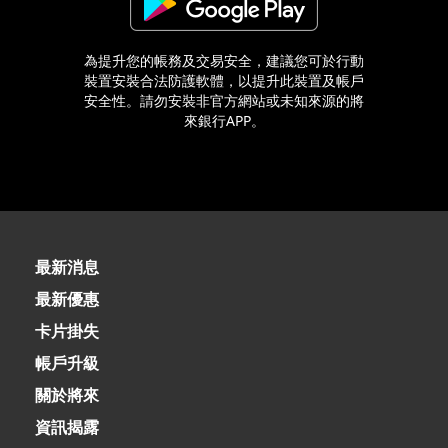
為提升您的帳務及交易安全，建議您可於行動
裝置安裝合法防護軟體，以提升此裝置及帳戶
安全性。請勿安裝非官方網站或未知來源的將
來銀行APP。
最新消息
最新優惠
卡片掛失
帳戶升級
關於將來
資訊揭露