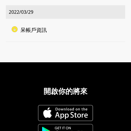
2022/03/29
呆帳戶資訊
開啟你的將來
02-8979-6600