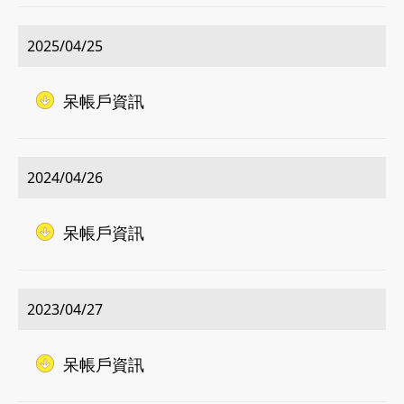
2025/04/25
呆帳戶資訊
2024/04/26
呆帳戶資訊
2023/04/27
呆帳戶資訊