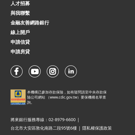
人才招募
與我聯繫
金融友善網路銀行
線上開戶
申請信貸
申請房貸
本機構已參加存款保險，如有疑問請至中央存款保
險公司網站 （
www.cdic.gov.tw
）要保機構名單查
詢。
將來銀行服務專線：02-8979-6600
|
台北市大安區敦化南路二段95號6樓
|
隱私權保護政策