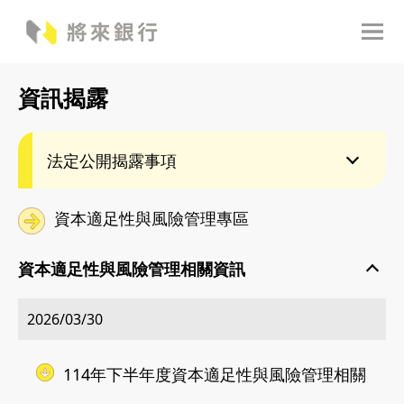
資訊揭露
法定公開揭露事項
資本適足性與風險管理專區
資本適足性與風險管理相關資訊
2026/03/30
114年下半年度資本適足性與風險管理相關