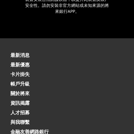
安全性。請勿安裝非官方網站或未知來源的將
來銀行APP。
最新消息
最新優惠
卡片掛失
帳戶升級
關於將來
資訊揭露
人才招募
與我聯繫
金融友善網路銀行