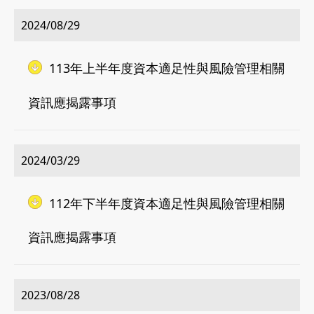
2024/08/29
113年上半年度資本適足性與風險管理相關
資訊應揭露事項
2024/03/29
112年下半年度資本適足性與風險管理相關
資訊應揭露事項
2023/08/28