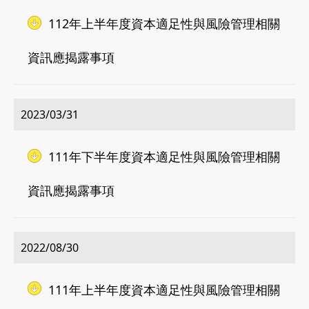
112年上半年度資本適足性與風險管理相關
資訊應揭露事項
2023/03/31
111年下半年度資本適足性與風險管理相關
資訊應揭露事項
02-8979-6600
2022/08/30
111年上半年度資本適足性與風險管理相關