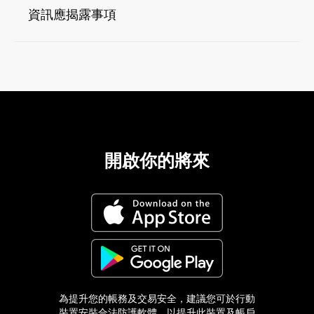
資訊應揭露事項
開啟你的將來
為提升您的帳務及交易安全，建議您可於行動
裝置安裝合法防護軟體，以提升此裝置及帳戶