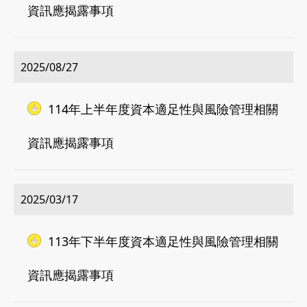
資訊應揭露事項
2025/08/27
114年上半年度資本適足性與風險管理相關
資訊應揭露事項
2025/03/17
113年下半年度資本適足性與風險管理相關
資訊應揭露事項