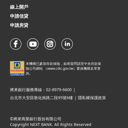
線上開戶
申請信貸
申請房貸
本機構已參加存款保險，如有疑問請至中央存款保
險公司網站 （
www.cdic.gov.tw
）要保機構名單查
詢。
將來銀行服務專線：02-8979-6600
|
台北市大安區敦化南路二段95號6樓
|
隱私權保護政策
©將來商業銀行股份有限公司
Copyright NEXT BANK. All Rights Reserved