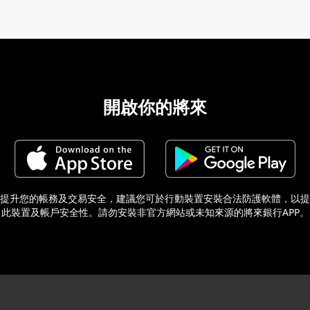
開啟你的將來
提升您的帳務及交易安全，建議您可於行動裝置安裝合法防護軟體，以提
此裝置及帳戶安全性。請勿安裝非官方網站或未知來源的將來銀行APP。