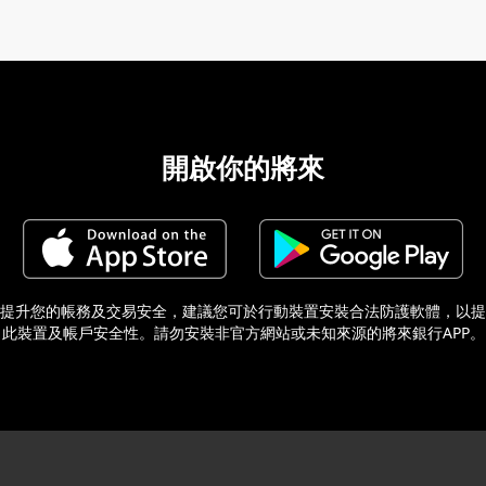
開啟你的將來
提升您的帳務及交易安全，建議您可於行動裝置安裝合法防護軟體，以提
此裝置及帳戶安全性。請勿安裝非官方網站或未知來源的將來銀行APP。