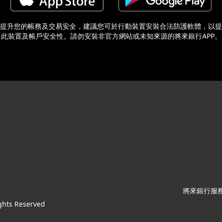
提升您的帳務及交易安全，建議您可於行動裝置安裝合法防護軟體，以提
此裝置及帳戶安全性。請勿安裝非官方網站或未知來源的將來銀行APP。
將來銀行服務專
ghts Reserved