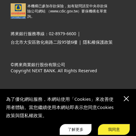
本機構已參加存款保險，如有疑問請至中央存款保
險公司網站 （
www.cdic.gov.tw
）要保機構名單查
詢。
將來銀行服務專線：02-8979-6600
|
台北市大安區敦化南路二段95號6樓
|
隱私權保護政策
©將來商業銀行股份有限公司
Copyright NEXT BANK. All Rights Reserved
為了優化網站服務，本網站使用「Cookies」來改善使
用者體驗。當您繼續使用本網站即表示您同意Cookies
政策與隱私權政策。
了解更多
我同意