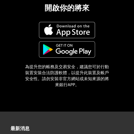
開啟你的將來
為提升您的帳務及交易安全，建議您可於行動
裝置安裝合法防護軟體，以提升此裝置及帳戶
安全性。請勿安裝非官方網站或未知來源的將
來銀行APP。
最新消息