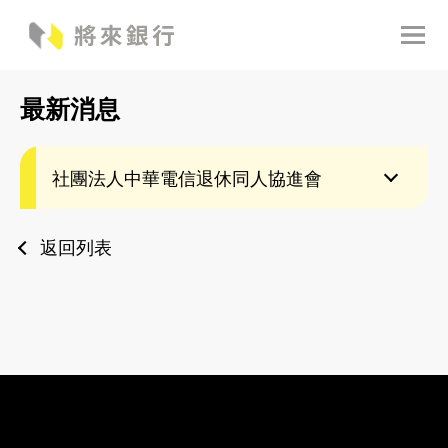
最新消息
社團法人中華電信退休同人協進會
返回列表