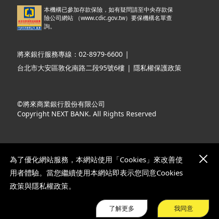
本機構已參加存款保險，如有疑問請至中央存款保
險公司網站 （
www.cdic.gov.tw
）要保機構名單查
詢。
將來銀行服務專線：02-8979-6600
|
台北市大安區敦化南路二段95號6樓
|
隱私權保護政策
©將來商業銀行股份有限公司
Copyright NEXT BANK. All Rights Reserved
為了優化網站服務，本網站使用「Cookies」來改善使
用者體驗。當您繼續使用本網站即表示您同意Cookies
政策與隱私權政策。
了解更多
我同意