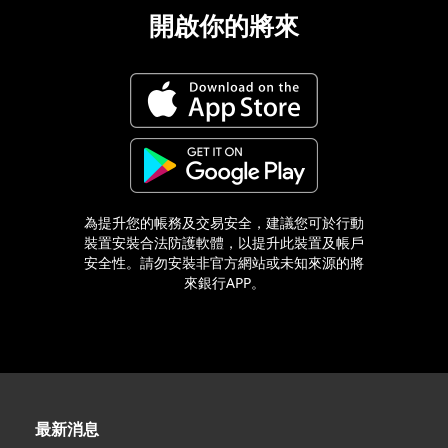
開啟你的將來
為提升您的帳務及交易安全，建議您可於行動
裝置安裝合法防護軟體，以提升此裝置及帳戶
安全性。請勿安裝非官方網站或未知來源的將
來銀行APP。
最新消息