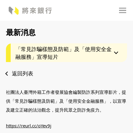
最新消息
「常見詐騙樣態及防範」及「使用安全金
融服務」宣導短片
返回列表
社團法人臺灣外籍工作者發展協會編製防詐系列宣導影片，提
供「常見詐騙樣態及防範」及「使用安全金融服務」，以宣導
及建立正確的法治觀念，提升民眾之防詐免疫力。
https://reurl.cc/oYev9j