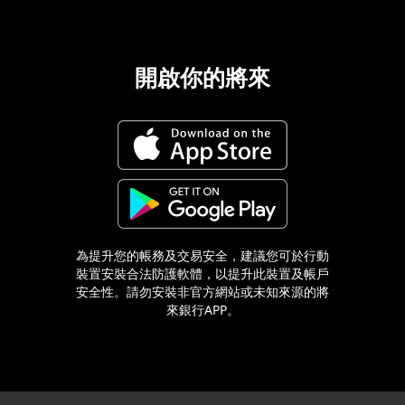
開啟你的將來
為提升您的帳務及交易安全，建議您可於行動
裝置安裝合法防護軟體，以提升此裝置及帳戶
安全性。請勿安裝非官方網站或未知來源的將
來銀行APP。