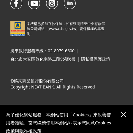
本機構已參加存款保險，如有疑問請至中央存款保
險公司網站 （
www.cdic.gov.tw
）要保機構名單查
詢。
將來銀行服務專線：02-8979-6600
|
台北市大安區敦化南路二段95號6樓
|
隱私權保護政策
©將來商業銀行股份有限公司
Copyright NEXT BANK. All Rights Reserved
為了優化網站服務，本網站使用「Cookies」來改善使
用者體驗。當您繼續使用本網站即表示您同意Cookies
政策與隱私權政策。