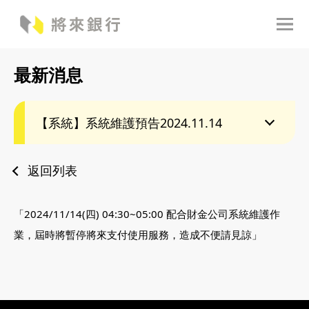
最新消息
【系統】系統維護預告2024.11.14
返回列表
「2024/11/14(四) 04:30~05:00 配合財金公司系統維護作
業，屆時將暫停將來支付使用服務，造成不便請見諒」