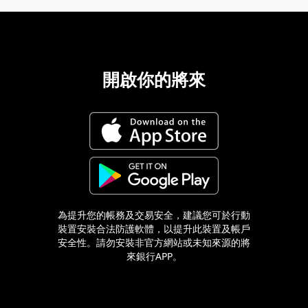
開啟你的將來
為提升您的帳務及交易安全，建議您可於行動
裝置安裝合法防護軟體，以提升此裝置及帳戶
安全性。請勿安裝非官方網站或未知來源的將
來銀行APP。