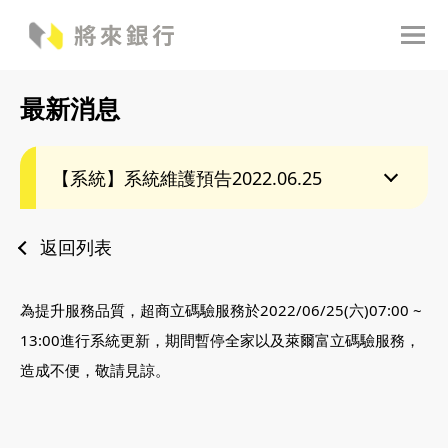
最新消息
【系統】系統維護預告2022.06.25
返回列表
為提升服務品質，超商立碼驗服務於2022/06/25(六)07:00 ~
13:00進行系統更新，期間暫停全家以及萊爾富立碼驗服務，
造成不便，敬請見諒。