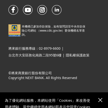
本機構已參加存款保險，如有疑問請至中央存款保
險公司網站 （
www.cdic.gov.tw
）要保機構名單查
詢。
將來銀行服務專線：02-8979-6600
|
台北市大安區敦化南路二段95號6樓
|
隱私權保護政策
©將來商業銀行股份有限公司
Copyright NEXT BANK. All Rights Reserved
為了優化網站服務，本網站使用「Cookies」來改善使
用者體驗。當您繼續使用本網站即表示您同意Cookies