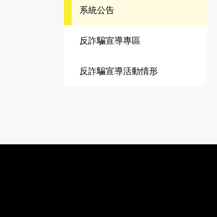
系統公告
反詐騙宣導專區
反詐騙宣導活動情形