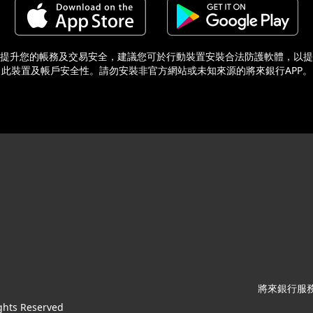
提升您的帳務及交易安全，建議您可於行動裝置安裝合法防護軟體，以提
此裝置及帳戶安全性。請勿安裝非官方網站或未知來源的將來銀行APP。
將來銀行服務專
ghts Reserved