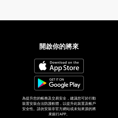
開啟你的將來
為提升您的帳務及交易安全，建議您可於行動
裝置安裝合法防護軟體，以提升此裝置及帳戶
安全性。請勿安裝非官方網站或未知來源的將
來銀行APP。