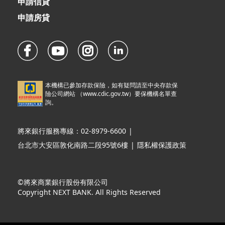
申請信貸
申請房貸
本機構已參加存款保險，如有疑問請至中央存款保
險公司網站 （
www.cdic.gov.tw
）要保機構名單查
詢。
將來銀行服務專線：02-8979-6600
|
台北市大安區敦化南路二段95號6樓
|
隱私權保護政策
©將來商業銀行股份有限公司
Copyright NEXT BANK. All Rights Reserved