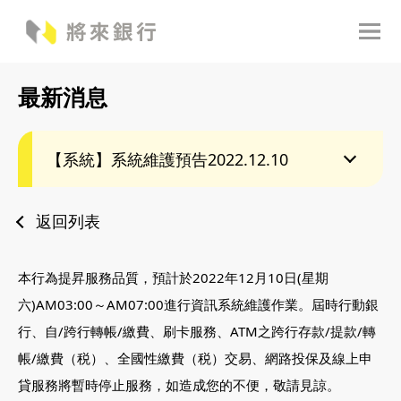
最新消息
【系統】系統維護預告2022.12.10
返回列表
本行為提昇服務品質，預計於2022年12月10日(星期
六)AM03:00～AM07:00進行資訊系統維護作業。屆時行動銀
行、自/跨行轉帳/繳費、刷卡服務、ATM之跨行存款/提款/轉
帳/繳費（税）、全國性繳費（税）交易、網路投保及線上申
貸服務將暫時停止服務，如造成您的不便，敬請見諒。