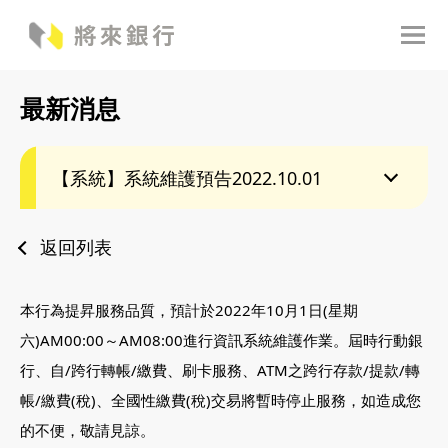
最新消息
【系統】系統維護預告2022.10.01
返回列表
本行為提昇服務品質，預計於2022年10月1日(星期
六)AM00:00～AM08:00進行資訊系統維護作業。屆時行動銀
行、自/跨行轉帳/繳費、刷卡服務、ATM之跨行存款/提款/轉
帳/繳費(稅)、全國性繳費(稅)交易將暫時停止服務，如造成您
的不便，敬請見諒。