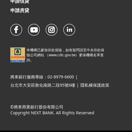
申請信貸
申請房貸
本機構已參加存款保險，如有疑問請至中央存款保
險公司網站 （
www.cdic.gov.tw
）要保機構名單查
詢。
將來銀行服務專線：02-8979-6600
|
台北市大安區敦化南路二段95號6樓
|
隱私權保護政策
©將來商業銀行股份有限公司
Copyright NEXT BANK. All Rights Reserved