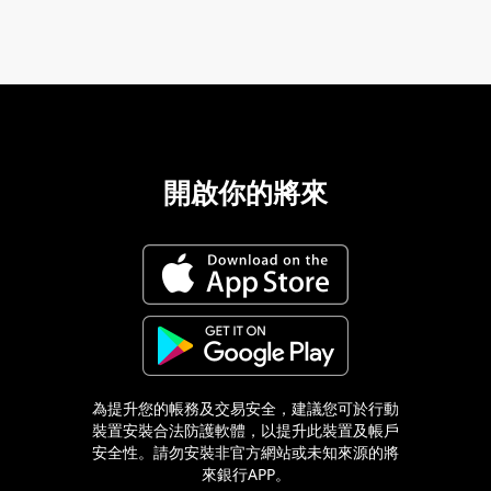
開啟你的將來
為提升您的帳務及交易安全，建議您可於行動
裝置安裝合法防護軟體，以提升此裝置及帳戶
安全性。請勿安裝非官方網站或未知來源的將
來銀行APP。