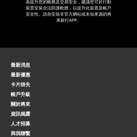
為提升您的帳務及交易安全，建議您可於行動
裝置安裝合法防護軟體，以提升此裝置及帳戶
安全性。請勿安裝非官方網站或未知來源的將
來銀行APP。
最新消息
最新優惠
卡片掛失
帳戶升級
關於將來
資訊揭露
人才招募
與我聯繫