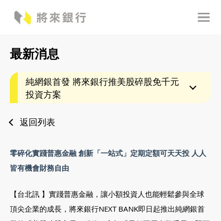
最新消息
純網銀首發 將來銀行推美股碎股免千元
投資方案
返回列表
零碎化實踐普惠金融 創新「一站式」定期定額可天天投 人人
皆有機會財務自由
【台北訊 】實踐普惠金融，讓小額投資人也能輕鬆參與全球
頂尖企業的成長，將來銀行NEXT BANK即日起推出純網銀首