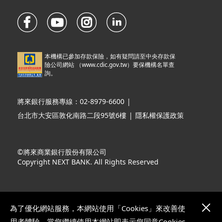
本機構已參加存款保險，如有疑問請至中央存款保
險公司網站 （
www.cdic.gov.tw
）要保機構名單查
詢。
將來銀行服務專線：02-8979-6600
|
台北市大安區敦化南路二段95號6樓
|
隱私權保護政策
©將來商業銀行股份有限公司
Copyright NEXT BANK. All Rights Reserved
為了優化網站服務，本網站使用「Cookies」來改善使
用者體驗。當您繼續使用本網站即表示您同意Cookies