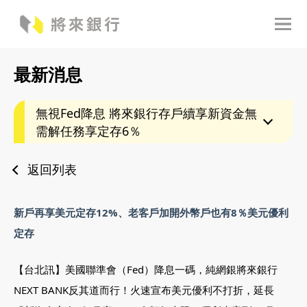
最新消息
無視Fed降息 將來銀行存戶續享新資金無
需解任務享定存6％
返回列表
新戶再享美元定存12%、老客戶加開外幣戶也有8％美元優利
定存
【台北訊】美國聯準會（Fed）降息一碼，純網銀將來銀行
NEXT BANK反其道而行！火速宣布美元優利不打折，延長