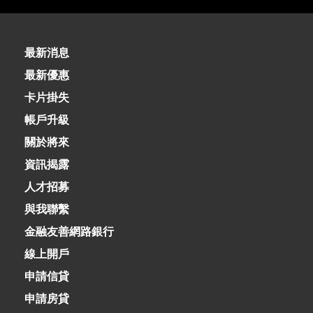
最新消息
最新優惠
卡片掛失
帳戶升級
關於將來
資訊揭露
人才招募
與我聯繫
金融友善網路銀行
線上開戶
申請信貸
申請房貸