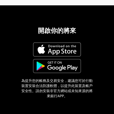
02-8979-6600
開啟你的將來
為提升您的帳務及交易安全，建議您可於行動
裝置安裝合法防護軟體，以提升此裝置及帳戶
安全性。請勿安裝非官方網站或未知來源的將
來銀行APP。