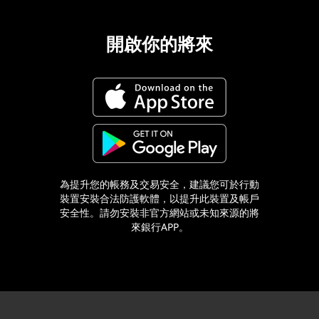
開啟你的將來
為提升您的帳務及交易安全，建議您可於行動
裝置安裝合法防護軟體，以提升此裝置及帳戶
安全性。請勿安裝非官方網站或未知來源的將
來銀行APP。