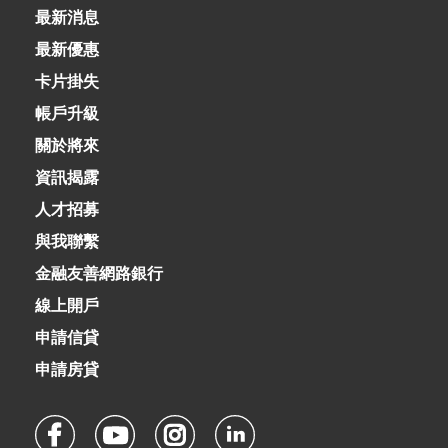
最新消息
最新優惠
卡片掛失
帳戶升級
關於將來
資訊揭露
人才招募
與我聯繫
金融友善網路銀行
線上開戶
申請信貸
申請房貸