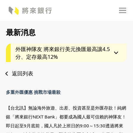
最新消息
外匯神隊友 將來銀行美元換匯最高讓4.5
分、定存最高12%
返回列表
多重外匯優惠 挑戰市場最殺
【台北訊】無論海外旅遊、出差、投資甚至是外匯存款！純網
銀「將來銀行NEXT Bank」都要成為國人最可信賴的神隊友！
即日起至9月底前，國人凡於上班日的9:00～15:30透過將來