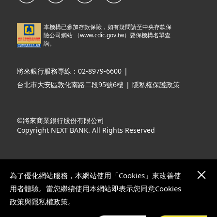
本機構已參加存款保險，如有疑問請至中央存款保
險公司網站 （
www.cdic.gov.tw
）要保機構名單查
詢。
將來銀行服務專線：02-8979-6600
|
台北市大安區敦化南路二段95號6樓
|
隱私權保護政策
©將來商業銀行股份有限公司
Copyright NEXT BANK. All Rights Reserved
為了優化網站服務，本網站使用「Cookies」來改善使
用者體驗。當您繼續使用本網站即表示您同意Cookies
政策與隱私權政策。