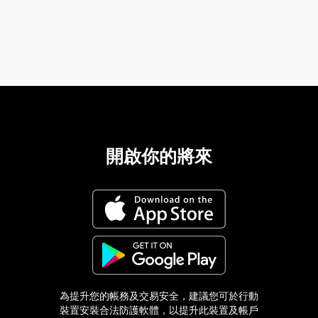
開啟你的將來
為提升您的帳務及交易安全，建議您可於行動
裝置安裝合法防護軟體，以提升此裝置及帳戶