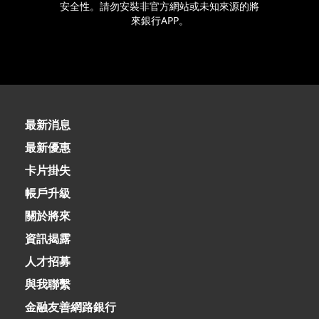
安全性。請勿安裝非官方網站或未知來源的將
來銀行APP。
最新消息
最新優惠
卡片掛失
帳戶升級
關於將來
資訊揭露
人才招募
與我聯繫
金融友善網路銀行