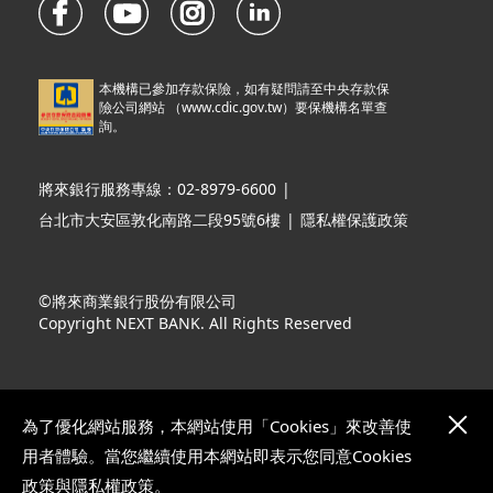
本機構已參加存款保險，如有疑問請至中央存款保
險公司網站 （
www.cdic.gov.tw
）要保機構名單查
詢。
將來銀行服務專線：02-8979-6600
|
台北市大安區敦化南路二段95號6樓
|
隱私權保護政策
©將來商業銀行股份有限公司
Copyright NEXT BANK. All Rights Reserved
為了優化網站服務，本網站使用「Cookies」來改善使
用者體驗。當您繼續使用本網站即表示您同意Cookies
政策與隱私權政策。