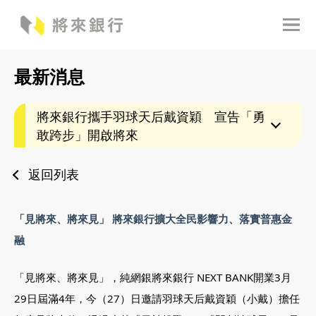
最新消息
將來銀行攜手羽球天后戴資穎 宣告「勇
敢跨步」開啟將來
返回列表
「見將來、將來見」 將來銀行擴大全民影響力、落實普惠金
融
「見將來、將來見」，純網銀將來銀行 NEXT BANK開業3月
29日屆滿4年，今（27）日邀請羽球天后戴資穎（小戴）擔任