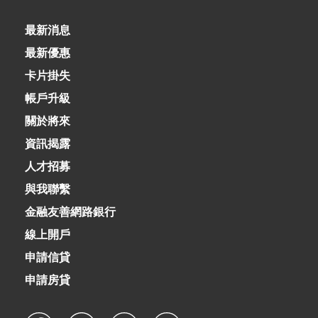
最新消息
最新優惠
卡片掛失
帳戶升級
關於將來
資訊揭露
人才招募
與我聯繫
金融友善網路銀行
線上開戶
申請信貸
申請房貸