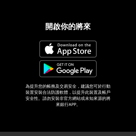
開啟你的將來
為提升您的帳務及交易安全，建議您可於行動
裝置安裝合法防護軟體，以提升此裝置及帳戶
安全性。請勿安裝非官方網站或未知來源的將
來銀行APP。