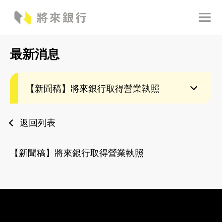
最新消息
【新聞稿】將來銀行取得營業執照
返回列表
【新聞稿】將來銀行取得營業執照