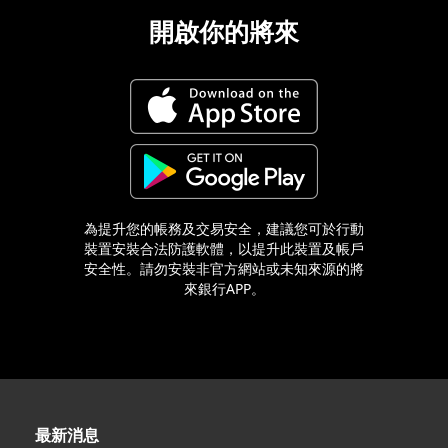
開啟你的將來
為提升您的帳務及交易安全，建議您可於行動
裝置安裝合法防護軟體，以提升此裝置及帳戶
安全性。請勿安裝非官方網站或未知來源的將
來銀行APP。
最新消息