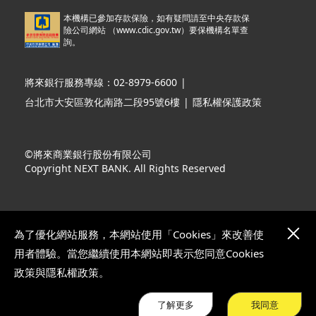
本機構已參加存款保險，如有疑問請至中央存款保
險公司網站 （
www.cdic.gov.tw
）要保機構名單查
詢。
將來銀行服務專線：02-8979-6600
|
台北市大安區敦化南路二段95號6樓
|
隱私權保護政策
©將來商業銀行股份有限公司
Copyright NEXT BANK. All Rights Reserved
為了優化網站服務，本網站使用「Cookies」來改善使
用者體驗。當您繼續使用本網站即表示您同意Cookies
政策與隱私權政策。
了解更多
我同意