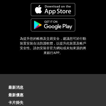
為提升您的帳務及交易安全，建議您可於行動
裝置安裝合法防護軟體，以提升此裝置及帳戶
安全性。請勿安裝非官方網站或未知來源的將
來銀行APP。
最新消息
最新優惠
卡片掛失