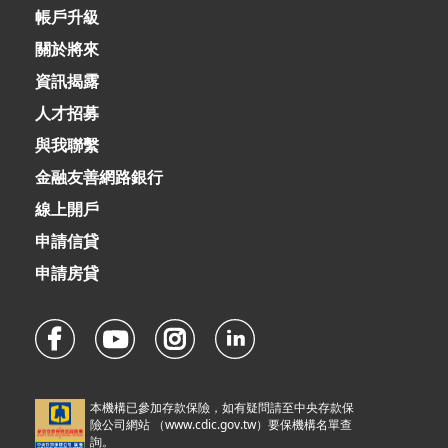
帳戶升級
關於將來
資訊揭露
人才招募
與我聯繫
金融友善網路銀行
線上開戶
申請信貸
申請房貸
本機構已參加存款保險，如有疑問請至中央存款保
險公司網站 （
www.cdic.gov.tw
）要保機構名單查
詢。